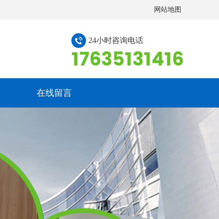
网站地图
24小时咨询电话
17635131416
在线留言