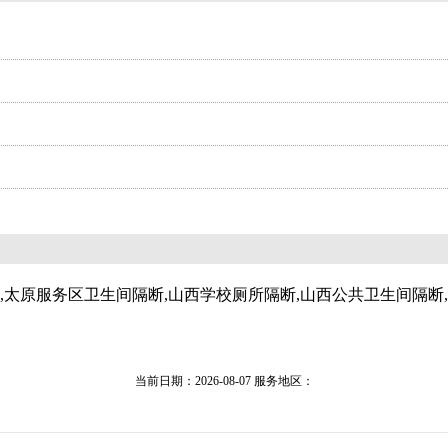
,太原服务区卫生间隔断,山西学校厕所隔断,山西公共卫生间隔断
当前日期：2026-08-07 服务地区：