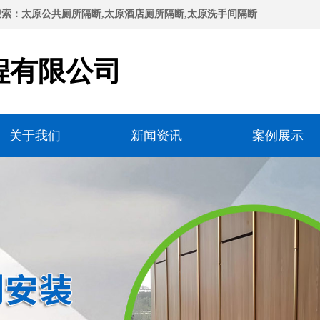
索：太原公共厕所隔断,太原酒店厕所隔断,太原洗手间隔断
程有限公司
关于我们
新闻资讯
案例展示