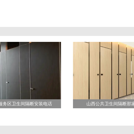
服务区卫生间隔断安装电话
山西公共卫生间隔断那