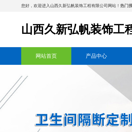
您好，欢迎进入山西久新弘帆装饰工程有限公司网站！
热门搜
山西久新弘帆装饰工
网站首页
产品中心