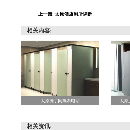
上一篇: 太原酒店厕所隔断
相关内容:
太原洗手间隔断电话
太原
相关资讯: