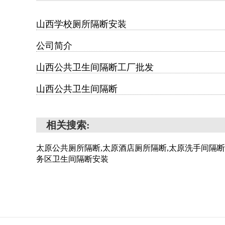
山西学校厕所隔断安装
公司简介
山西公共卫生间隔断工厂批发
山西公共卫生间隔断
相关搜索:
太原公共厕所隔断,太原酒店厕所隔断,太原洗手间隔断
务区卫生间隔断安装