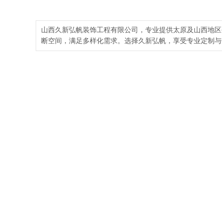
山西久新弘帆装饰工程有限公司，专业提供太原及山西地区
断空间，满足多样化需求。选择久新弘帆，享受专业定制与