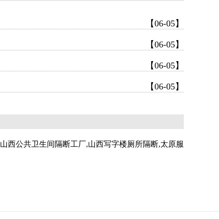
【06-05】
【06-05】
【06-05】
【06-05】
,山西公共卫生间隔断工厂,山西写字楼厕所隔断,太原服