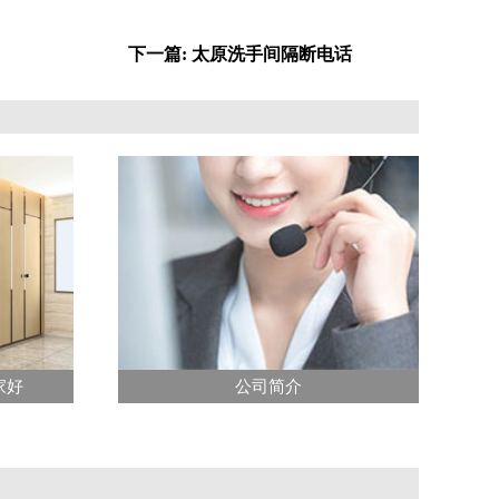
下一篇: 太原洗手间隔断电话
家好
公司简介