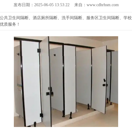
发布日期：2025-06-05 13:53:22 来自：www.cdhrhsm.com
公共卫生间隔断、酒店厕所隔断、洗手间隔断、服务区卫生间隔断、学校
优质服务！