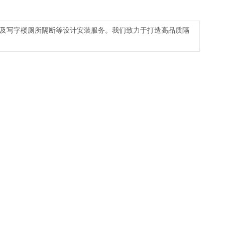
及写字楼厕所隔断等设计安装服务。我们致力于打造高品质隔