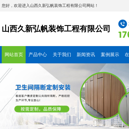
您好，欢迎进入山西久新弘帆装饰工程有限公司网站！
山西久新弘帆装饰工程有限公司
17
网站首页
产品中心
关于我们
新闻资讯
案例展示