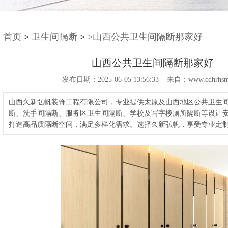
首页
>
卫生间隔断
>
>山西公共卫生间隔断那家好
山西公共卫生间隔断那家好
发布日期：2025-06-05 13:56:33 来自：www.cdhrhsm
山西久新弘帆装饰工程有限公司，专业提供太原及山西地区公共卫生
断、洗手间隔断、服务区卫生间隔断、学校及写字楼厕所隔断等设计
打造高品质隔断空间，满足多样化需求。选择久新弘帆，享受专业定