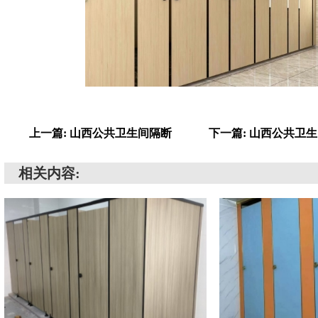
上一篇: 山西公共卫生间隔断
下一篇: 山西公共卫
相关内容: