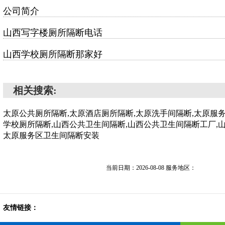
公司简介
山西写字楼厕所隔断电话
山西学校厕所隔断那家好
相关搜索:
太原公共厕所隔断,太原酒店厕所隔断,太原洗手间隔断,太原服
学校厕所隔断,山西公共卫生间隔断,山西公共卫生间隔断工厂,
太原服务区卫生间隔断安装
当前日期：2026-08-08 服务地区：
友情链接：