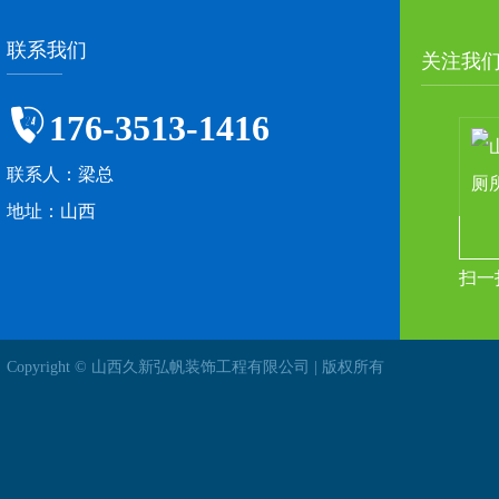
联系我们
关注我
176-3513-1416
联系人：梁总
地址：山西
扫一
Copyright © 山西久新弘帆装饰工程有限公司 | 版权所有