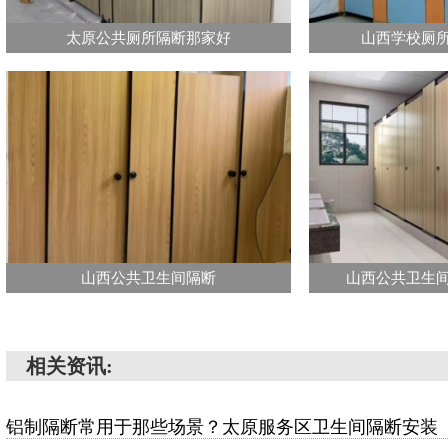
太原公共厕所隔断那家好
山西学校厕
山西公共卫生间隔断
山西公共卫生
相关资讯:
铝制隔断常用于那些场景？太原服务区卫生间隔断安装