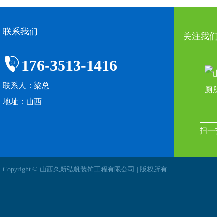
联系我们
关注我
176-3513-1416
联系人：梁总
地址：山西
扫一
Copyright © 山西久新弘帆装饰工程有限公司 | 版权所有