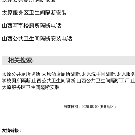
太原服务区卫生间隔断安装
山西写字楼厕所隔断电话
山西公共卫生间隔断安装电话
相关搜索:
太原公共厕所隔断,太原酒店厕所隔断,太原洗手间隔断,太原服
学校厕所隔断,山西公共卫生间隔断,山西公共卫生间隔断工厂,
太原服务区卫生间隔断安装
当前日期：2026-08-09 服务地区：
友情链接：