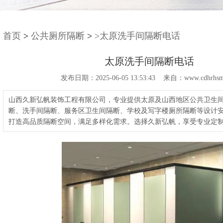
首页
>
公共厕所隔断
>
>太原洗手间隔断电话
太原洗手间隔断电话
发布日期：2025-06-05 13:53:43 来自：www.cdhrhsm
山西久新弘帆装饰工程有限公司，专业提供太原及山西地区公共卫生
断、洗手间隔断、服务区卫生间隔断、学校及写字楼厕所隔断等设计
打造高品质隔断空间，满足多样化需求。选择久新弘帆，享受专业定