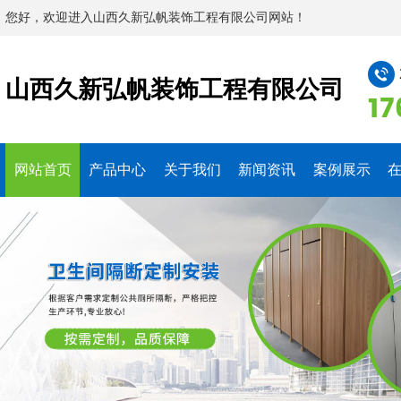
您好，欢迎进入山西久新弘帆装饰工程有限公司网站！
山西久新弘帆装饰工程有限公司
17
网站首页
产品中心
关于我们
新闻资讯
案例展示