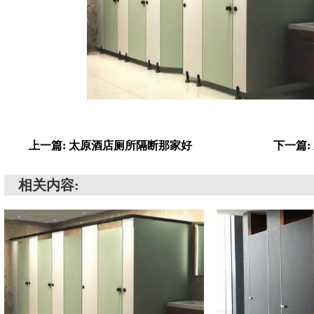
上一篇: 太原酒店厕所隔断那家好
下一篇:
相关内容: