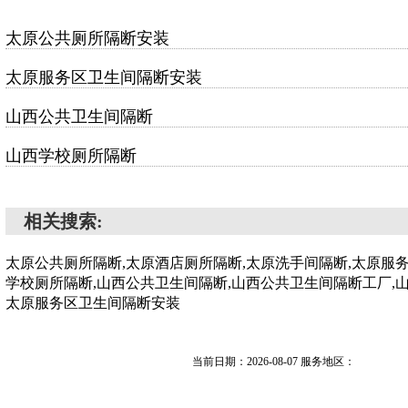
太原公共厕所隔断安装
太原服务区卫生间隔断安装
山西公共卫生间隔断
山西学校厕所隔断
相关搜索:
太原公共厕所隔断,太原酒店厕所隔断,太原洗手间隔断,太原服
学校厕所隔断,山西公共卫生间隔断,山西公共卫生间隔断工厂,
太原服务区卫生间隔断安装
当前日期：2026-08-07 服务地区：