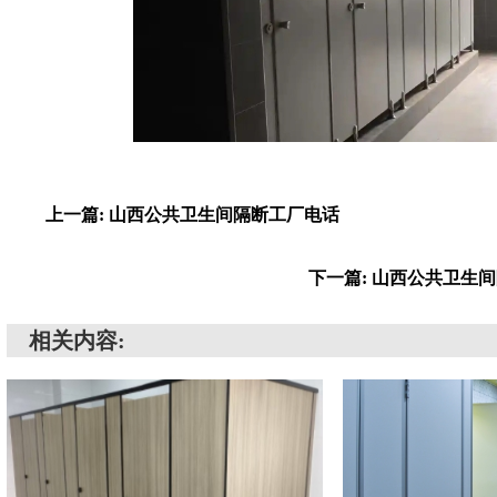
上一篇: 山西公共卫生间隔断工厂电话
下一篇: 山西公共卫生
相关内容: