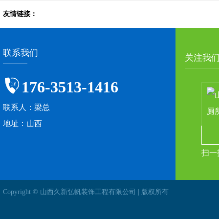
友情链接：
联系我们
关注我
176-3513-1416
联系人：梁总
地址：山西
扫一
Copyright © 山西久新弘帆装饰工程有限公司 | 版权所有