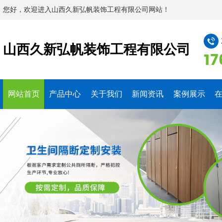
您好，欢迎进入山西久新弘帆装饰工程有限公司网站！
山西久新弘帆装饰工程有限公司
17
网站首页
产品中心
关于我们
新闻资讯
案例展示