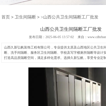
首页
>
卫生间隔断
>
>山西公共卫生间隔断工厂批发
山西公共卫生间隔断工厂批发
发布日期：2025-06-05 13:57:02 来自：www.cdhrhsm
山西久新弘帆装饰工程有限公司，专业提供太原及山西地区公共卫生
断、洗手间隔断、服务区卫生间隔断、学校及写字楼厕所隔断等设计
打造高品质隔断空间，满足多样化需求。选择久新弘帆，享受专业定