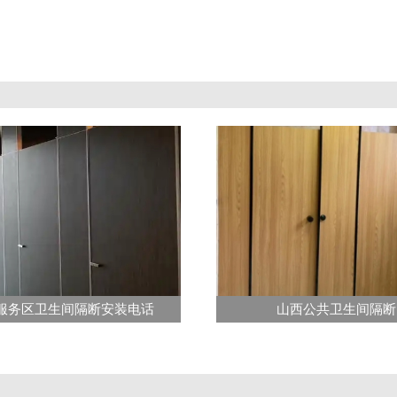
服务区卫生间隔断安装电话
山西公共卫生间隔断