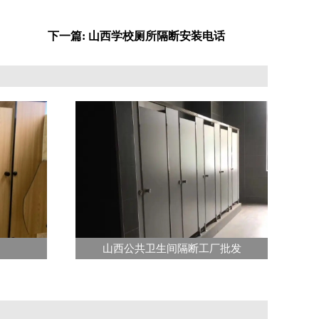
下一篇: 山西学校厕所隔断安装电话
山西公共卫生间隔断工厂批发