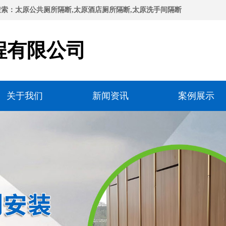
索：太原公共厕所隔断,太原酒店厕所隔断,太原洗手间隔断
程有限公司
关于我们
新闻资讯
案例展示