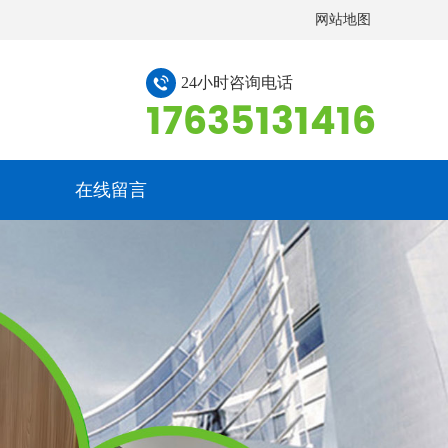
网站地图
24小时咨询电话
17635131416
在线留言