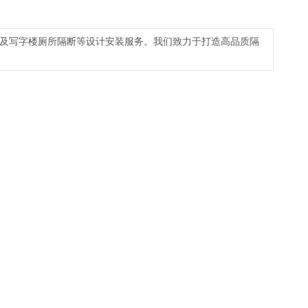
及写字楼厕所隔断等设计安装服务。我们致力于打造高品质隔