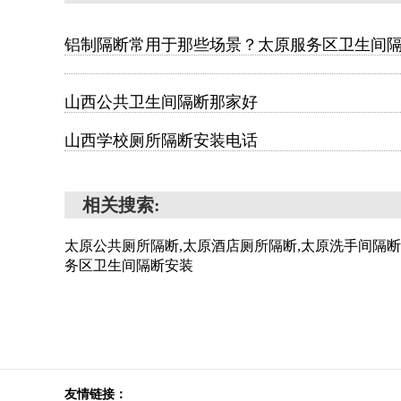
铝制隔断常用于那些场景？太原服务区卫生间
山西公共卫生间隔断那家好
山西学校厕所隔断安装电话
相关搜索:
太原公共厕所隔断,太原酒店厕所隔断,太原洗手间隔断
务区卫生间隔断安装
友情链接：