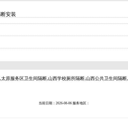
隔断安装
,太原服务区卫生间隔断,山西学校厕所隔断,山西公共卫生间隔断
当前日期：2026-08-06 服务地区：