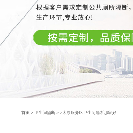
首页
>
卫生间隔断
>
>太原服务区卫生间隔断那家好