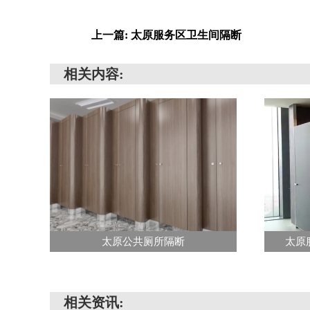
上一篇: 太原服务区卫生间隔断
相关内容:
太原公共厕所隔断
太原
相关资讯: