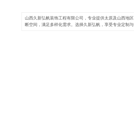
山西久新弘帆装饰工程有限公司，专业提供太原及山西地区
断空间，满足多样化需求。选择久新弘帆，享受专业定制与