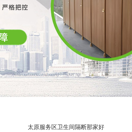
太原服务区卫生间隔断那家好