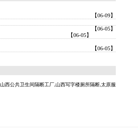
【06-09】
【06-05】
【06-05】
【06-05】
,山西公共卫生间隔断工厂,山西写字楼厕所隔断,太原服