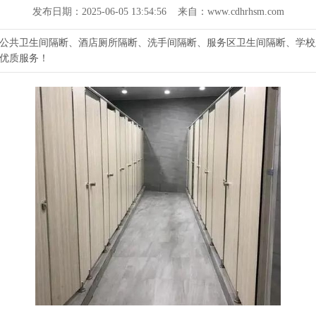
发布日期：2025-06-05 13:54:56 来自：www.cdhrhsm.com
公共卫生间隔断、酒店厕所隔断、洗手间隔断、服务区卫生间隔断、学校
优质服务！