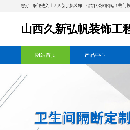
您好，欢迎进入山西久新弘帆装饰工程有限公司网站！
热门搜
山西久新弘帆装饰工
网站首页
产品中心