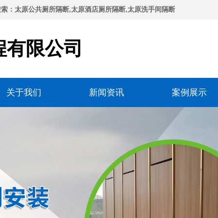
索：太原公共厕所隔断,太原酒店厕所隔断,太原洗手间隔断
程有限公司
关于我们
新闻资讯
案例展示