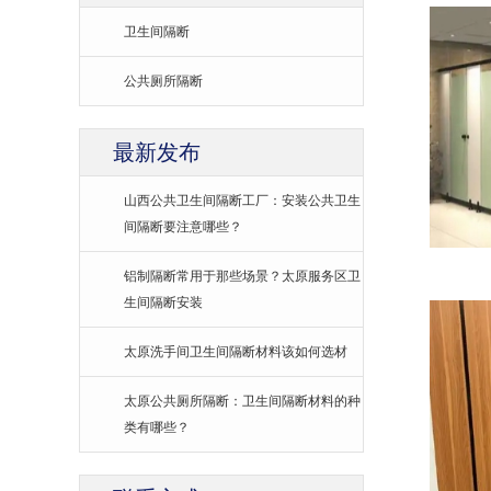
卫生间隔断
公共厕所隔断
最新发布
山西公共卫生间隔断工厂：安装公共卫生
间隔断要注意哪些？
铝制隔断常用于那些场景？太原服务区卫
生间隔断安装
太原洗手间卫生间隔断材料该如何选材
太原公共厕所隔断：卫生间隔断材料的种
类有哪些？