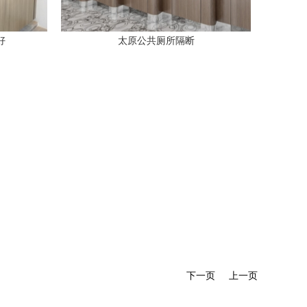
好
太原公共厕所隔断
下一页
上一页