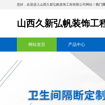
您好，欢迎进入山西久新弘帆装饰工程有限公司网站！
热门搜
山西久新弘帆装饰工
网站首页
产品中心