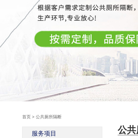
首页
>
公共厕所隔断
公共
服务项目