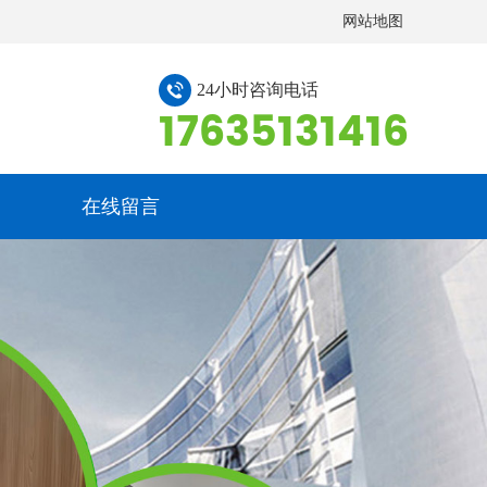
网站地图
24小时咨询电话
17635131416
在线留言