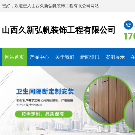
您好，欢迎进入山西久新弘帆装饰工程有限公司网站！
山西久新弘帆装饰工程有限公司
17
网站首页
产品中心
关于我们
新闻资讯
案例展示