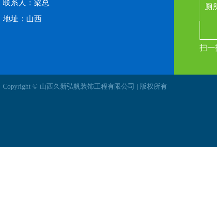
联系人：梁总
地址：山西
扫一
Copyright © 山西久新弘帆装饰工程有限公司 | 版权所有