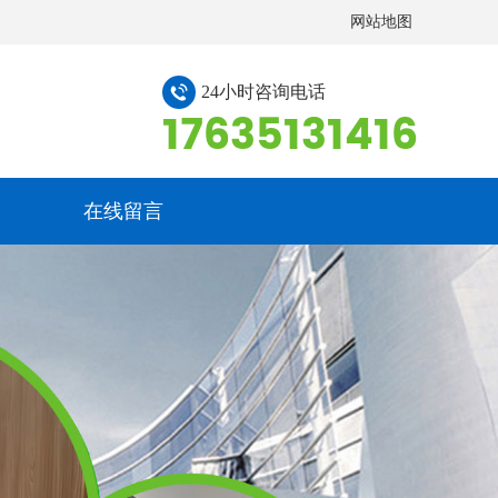
网站地图
24小时咨询电话
17635131416
在线留言