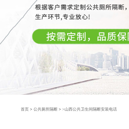
首页
>
公共厕所隔断
>
>山西公共卫生间隔断安装电话