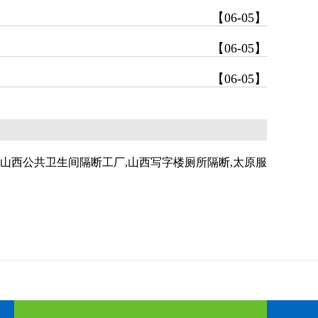
【06-05】
【06-05】
【06-05】
,山西公共卫生间隔断工厂,山西写字楼厕所隔断,太原服