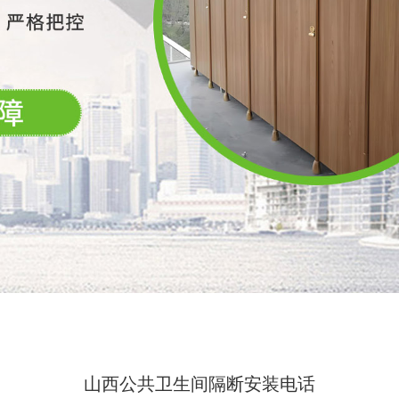
山西公共卫生间隔断安装电话