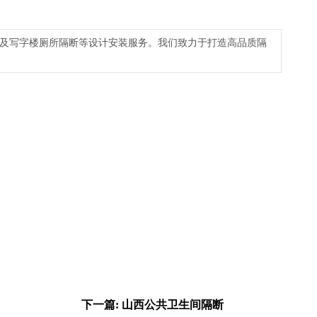
及写字楼厕所隔断等设计安装服务。我们致力于打造高品质隔
下一篇: 山西公共卫生间隔断