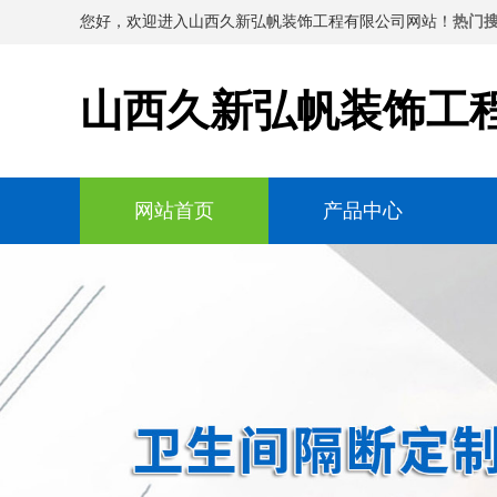
您好，欢迎进入山西久新弘帆装饰工程有限公司网站！
热门搜
山西久新弘帆装饰工
网站首页
产品中心