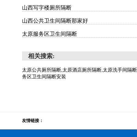
山西写字楼厕所隔断
山西公共卫生间隔断那家好
太原服务区卫生间隔断
相关搜索:
太原公共厕所隔断,太原酒店厕所隔断,太原洗手间隔断
务区卫生间隔断安装
友情链接：