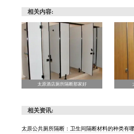
相关内容:
太原酒店厕所隔断那家好
相关资讯:
太原公共厕所隔断：卫生间隔断材料的种类有