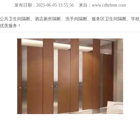
发布日期：2025-06-05 13:55:56 来自：www.cdhrhsm.com
公共卫生间隔断、酒店厕所隔断、洗手间隔断、服务区卫生间隔断、学校
优质服务！