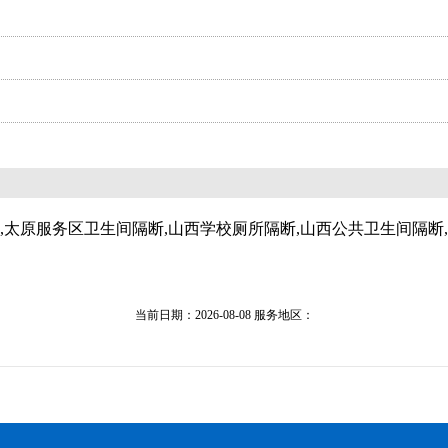
,太原服务区卫生间隔断,山西学校厕所隔断,山西公共卫生间隔断
当前日期：2026-08-08 服务地区：