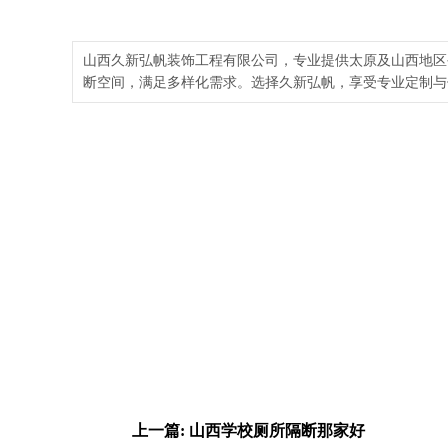
山西久新弘帆装饰工程有限公司，专业提供太原及山西地区
断空间，满足多样化需求。选择久新弘帆，享受专业定制与
上一篇: 山西学校厕所隔断那家好